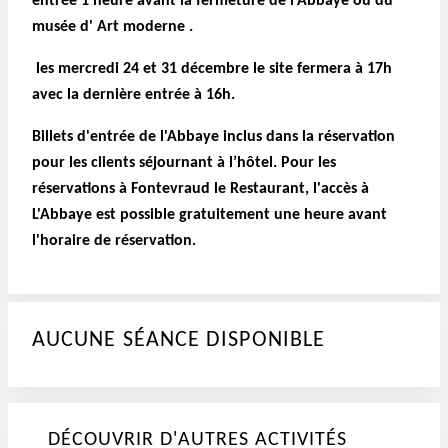
entrée 1 heure avant la fermeture de l'Abbaye ou du
musée d' Art moderne .
les mercredi 24 et 31 décembre le site fermera à 17h
avec la dernière entrée à 16h.
Billets d'entrée de l'Abbaye inclus dans la réservation
pour les clients séjournant à l’hôtel. Pour les
réservations à Fontevraud le Restaurant, l'accès à
L'Abbaye est possible gratuitement une heure avant
l'horaire de réservation.
AUCUNE SÉANCE DISPONIBLE
DÉCOUVRIR D'AUTRES ACTIVITÉS