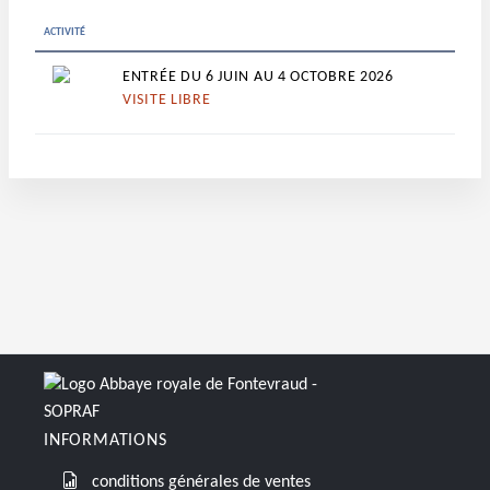
ACTIVITÉ
ENTRÉE DU 6 JUIN AU 4 OCTOBRE 2026
VISITE LIBRE
INFORMATIONS
conditions générales de ventes