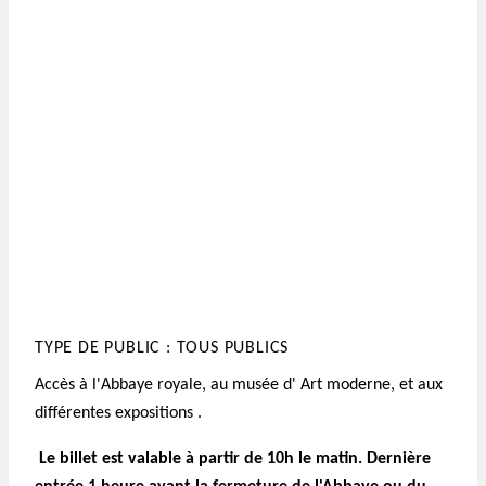
TYPE DE PUBLIC : TOUS PUBLICS
Accès à l'Abbaye royale, au musée d' Art moderne, et aux
différentes expositions .
Le billet est valable à partir de 10h le matin. Dernière