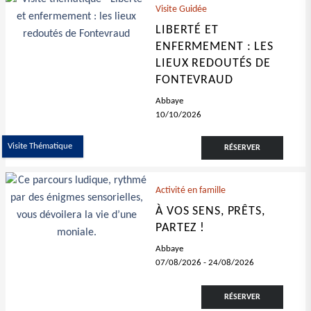
Visite Guidée
LIBERTÉ ET
ENFERMEMENT : LES
LIEUX REDOUTÉS DE
FONTEVRAUD
Abbaye
10/10/2026
Visite Thématique
RÉSERVER
Activité en famille
À VOS SENS, PRÊTS,
PARTEZ !
Abbaye
07/08/2026
-
24/08/2026
RÉSERVER