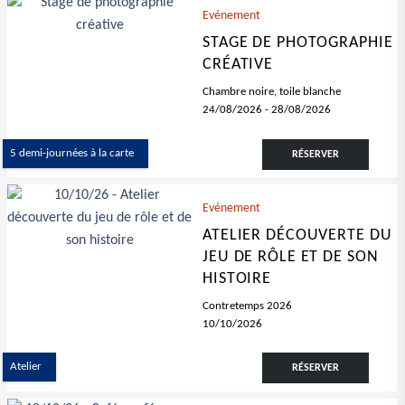
Evénement
STAGE DE PHOTOGRAPHIE
CRÉATIVE
Chambre noire, toile blanche
24/08/2026
-
28/08/2026
5 demi-journées à la carte
RÉSERVER
Evénement
ATELIER DÉCOUVERTE DU
JEU DE RÔLE ET DE SON
HISTOIRE
Contretemps 2026
10/10/2026
Atelier
RÉSERVER