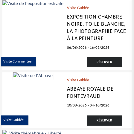
Visite Guidée
EXPOSITION CHAMBRE
NOIRE, TOILE BLANCHE,
LA PHOTOGRAPHIE FACE
À LA PEINTURE
06/08/2026
-
16/09/2026
Visite Commentée
RÉSERVER
Visite Guidée
ABBAYE ROYALE DE
FONTEVRAUD
10/08/2026
-
04/10/2026
Visite Guidée
RÉSERVER