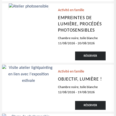
Activité en famille
EMPREINTES DE
LUMIÈRE, PROCÉDÉS
PHOTOSENSIBLES
Chambre noire, toile blanche
11/08/2026
-
20/08/2026
RÉSERVER
Activité en famille
OBJECTIF, LUMIÈRE !
Chambre noire, toile blanche
12/08/2026
-
19/08/2026
RÉSERVER