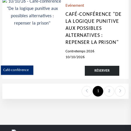
Evénement
CAFÉ-CONFÉRENCE "DE
LA LOGIQUE PUNITIVE
AUX POSSIBLES
ALTERNATIVES :
REPENSER LA PRISON"
Contretemps 2026
10/10/2026
Café-conférence
RÉSERVER
1
2