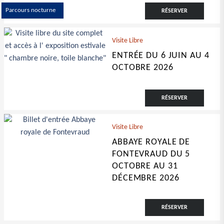
Parcours nocturne
RÉSERVER
Visite Libre
ENTRÉE DU 6 JUIN AU 4
OCTOBRE 2026
RÉSERVER
Visite Libre
ABBAYE ROYALE DE
FONTEVRAUD DU 5
OCTOBRE AU 31
DÉCEMBRE 2026
RÉSERVER